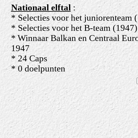
Nationaal elftal
:
* Selecties voor het juniorenteam 
* Selecties voor het B-team (1947)
* Winnaar Balkan en Centraal Eur
1947
* 24 Caps
* 0 doelpunten