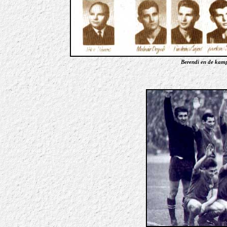
Berendi en de kam