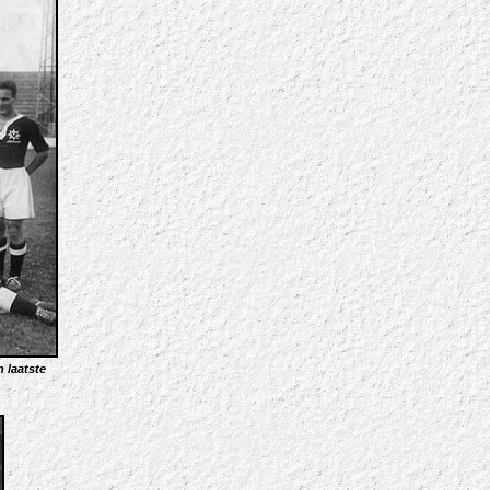
 laatste