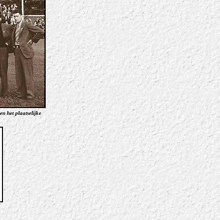
en het plaatselijke