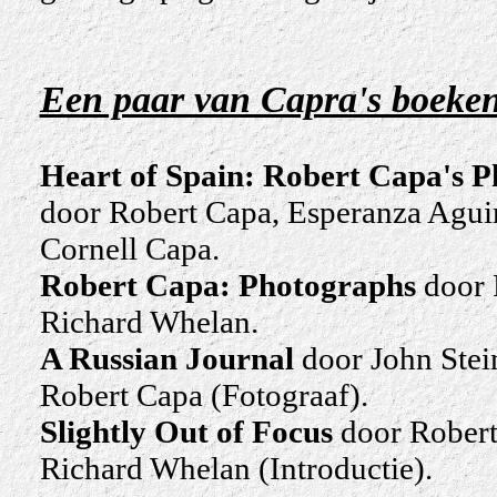
Een paar van Capra's boeke
Heart of Spain: Robert Capa's P
door Robert Capa, Esperanza Aguir
Cornell Capa.
Robert Capa: Photographs
door 
Richard Whelan.
A Russian Journal
door John Stei
Robert Capa (Fotograaf).
Slightly Out of Focus
door Robert
Richard Whelan (Introductie).