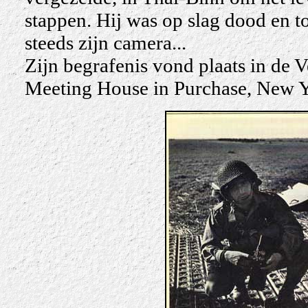
stappen. Hij was op slag dood en
steeds zijn camera...
Zijn begrafenis vond plaats in de 
Meeting House in Purchase, New Y