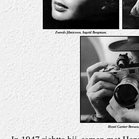
Zweeds filmicoon, Ingrid Bergman.
Henri Cartier-Breson,