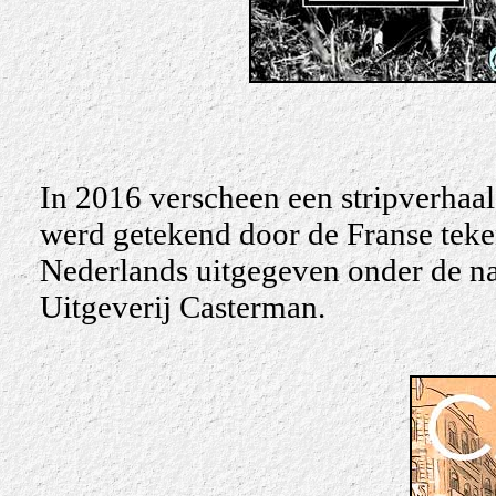
In 2016 verscheen een stripverhaa
werd getekend door de Franse tekena
Nederlands uitgegeven onder de na
Uitgeverij Casterman.