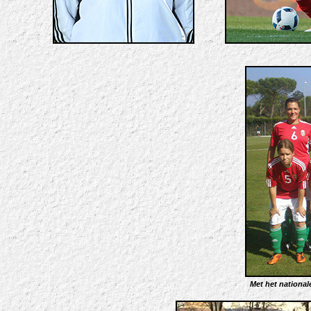
Met het nationa