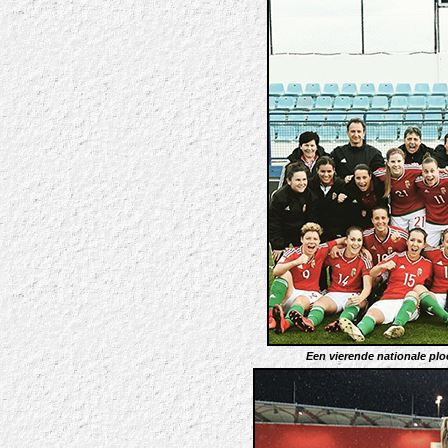
Een vierende nationale plo