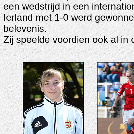
een wedstrijd in een internatio
Ierland met 1-0 werd gewonne
belevenis.
Zij speelde voordien ook al in