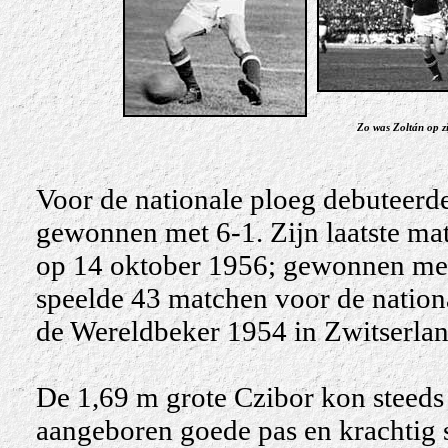
Zo was Zoltán op zi
Voor de nationale ploeg debuteerd
gewonnen met 6-1. Zijn laatste mat
op 14 oktober 1956; gewonnen met 
speelde 43 matchen voor de nationa
de Wereldbeker 1954 in Zwitserlan
De 1,69 m grote Czibor kon steeds 
aangeboren goede pas en krachtig s