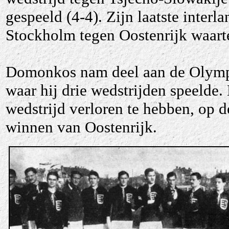
gespeeld (4-4). Zijn laatste inter
Stockholm tegen Oostenrijk waar
Domonkos nam deel aan de Olymp
waar hij drie wedstrijden speelde.
wedstrijd verloren te hebben, op de
winnen van Oostenrijk.