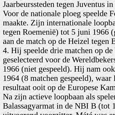
Jaarbeurssteden tegen Juventus in
Voor de nationale ploeg speelde F
maakte. Zijn internationale loop
tegen Roemenië) tot 5 juni 1966 
aan de match op de Heizel tegen B
4. Hij speelde drie matchen op 
geselecteerd voor de Wereldbeker
1966 (niet gespeeld). Hij nam oo
1964 (8 matchen gespeeld), waar 
resultaat ooit op de Europese K
Na zijn actieve loopb
aan als spele
Balassagyarmat in de NBI B (tot 1