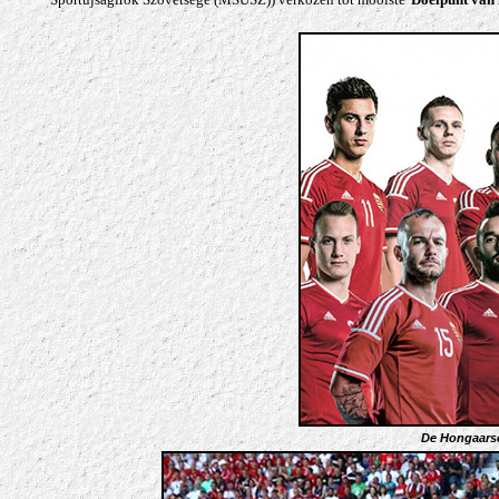
De Hongaarse