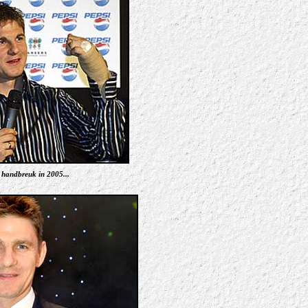
jn handbreuk in 2005...