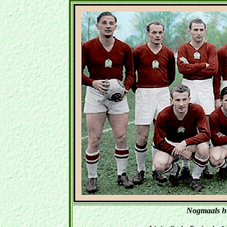
Nogmaals h