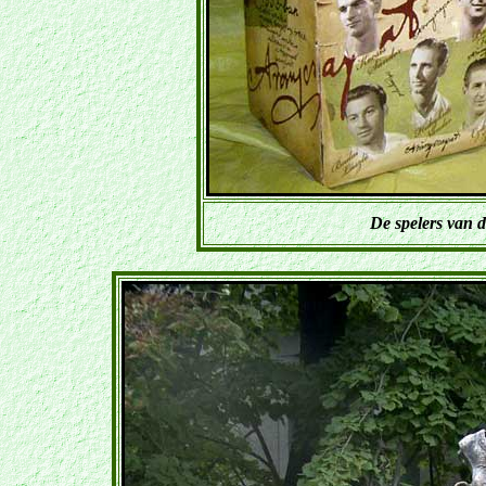
De spelers van d