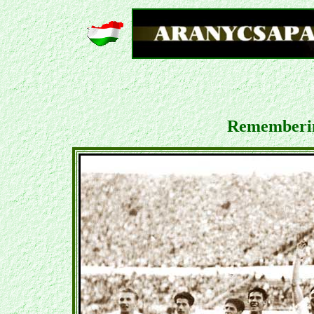
Remember