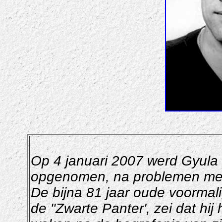
Op 4 januari 2007 werd Gyula
opgenomen, na problemen met
De bijna 81 jaar oude voorma
de "Zwarte Panter', zei dat hij