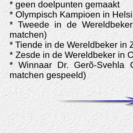
* geen doelpunten gemaakt
* Olympisch Kampioen in Hels
* Tweede in de Wereldbeker
matchen)
* Tiende in de Wereldbeker i
* Zesde in de Wereldbeker in 
* Winnaar Dr. Gerõ-Svehla C
matchen gespeeld)