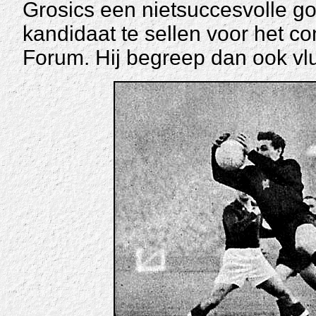
Grosics een nietsuccesvolle go
kandidaat te sellen voor het 
Forum. Hij begreep dan ook vlu