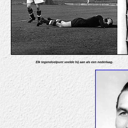
Elk tegendoelpunt voelde hij aan als een nederlaag.