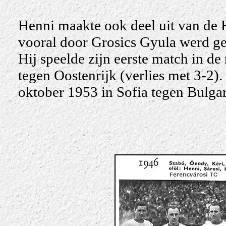
Henni maakte ook deel uit van de 
vooral door Grosics Gyula werd ge
Hij speelde zijn eerste match in d
tegen Oostenrijk (verlies met 3-2). 
oktober 1953 in Sofia tegen Bulgari