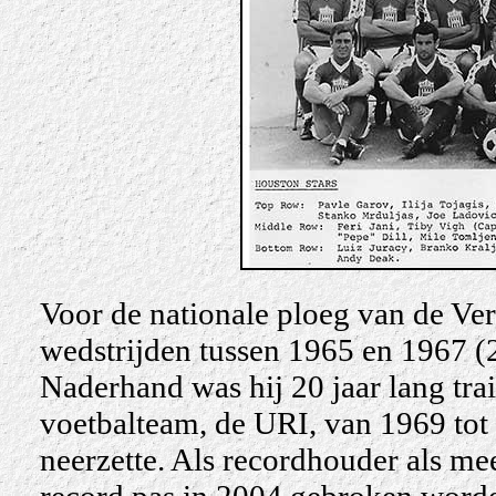
Voor de nationale ploeg van de Ver
wedstrijden tussen 1965 en 1967 (2
Naderhand was hij 20 jaar lang trai
voetbalteam, de URI, van 1969 tot
neerzette. Als recordhouder als me