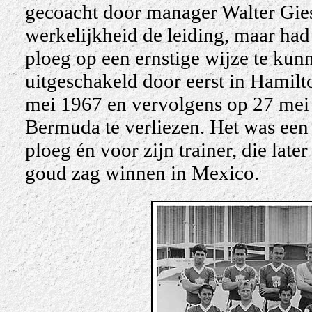
gecoacht door manager Walter Gies
werkelijkheid de leiding, maar had 
ploeg op een ernstige wijze te ku
uitgeschakeld door eerst in Hamilt
mei 1967 en vervolgens op 27 mei 
Bermuda te verliezen.
Het was een 
ploeg én voor zijn trainer, die late
goud zag winnen in Mexico.