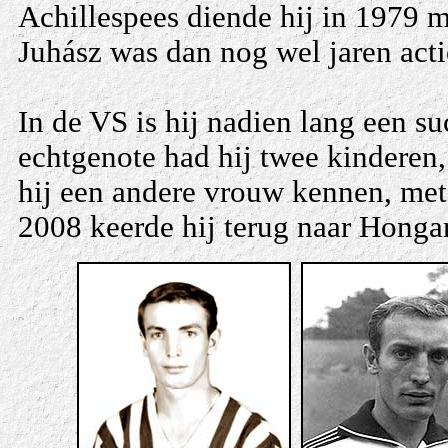
Achillespees diende hij in 1979 me
Juhász was dan nog wel jaren acti
In de VS is hij nadien lang een 
echtgenote had hij twee kinderen,
hij een andere vrouw kennen, met
2008 keerde hij terug naar Hongar