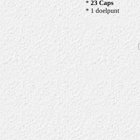
*
23 Caps
* 1 doelpunt