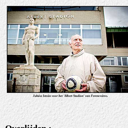
Juhász István voor het 'Albert Stadion' van Ferencváros.