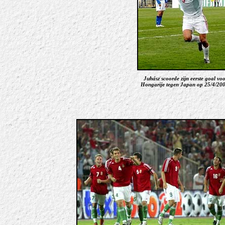
Juhász scoorde zijn eerste goal voo
Hongarije tegen Japan op 25/4/200