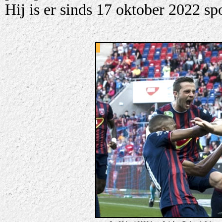
Hij is er sinds 17 oktober 2022 spo