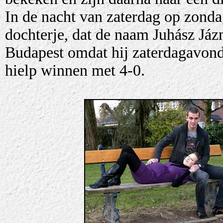
In de nacht van zaterdag op zonda
dochterje, dat de naam Juhász Jáz
Budapest omdat hij zaterdagavond
hielp winnen met 4-0.