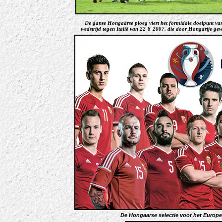
De ganse Hongaarse ploeg viert het formidale doelpunt van
wedstrijd tegen Italië van 22-8-2007, die door Hongarije ge
De Hongaarse selectie voor het Europe