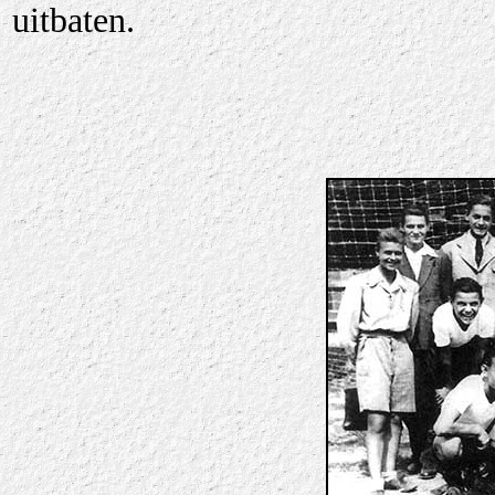
uitbaten.