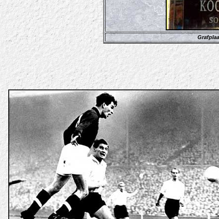
Grafplaa