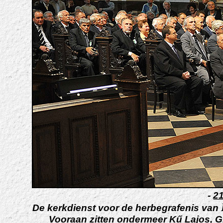
-
2
De kerkdienst voor de herbegrafenis van
Vooraan zitten ondermeer Kű Lajos, 