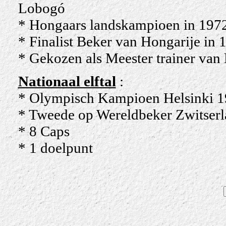
Lobogó
* Hongaars landskampioen in 1972
* Finalist Beker van Hongarije in
* Gekozen als Meester trainer van
Nationaal elftal
:
* Olympisch Kampioen Helsinki 
* Tweede op Wereldbeker Zwitser
* 8 Caps
* 1 doelpunt