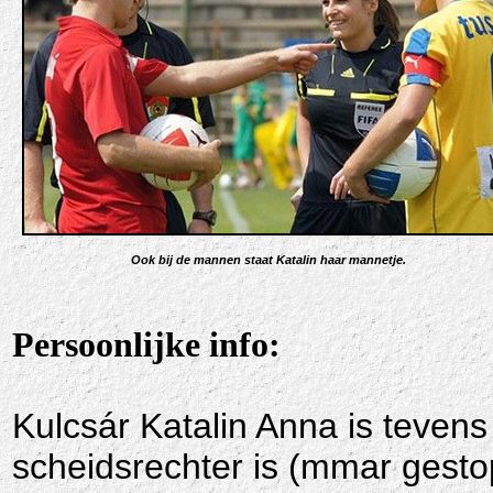
Ook bij de mannen staat Katalin haar mannetje
.
Persoonlijke info:
Kulcsár Katalin Anna is tevens
scheidsrechter is (mmar gestopt