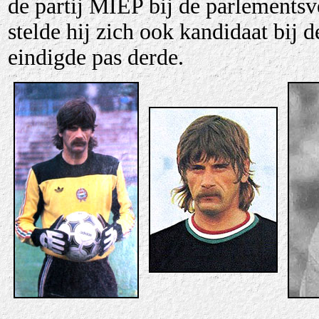
de partij MIÉP bij de parlements
stelde hij zich ook kandidaat bij
eindigde pas derde.