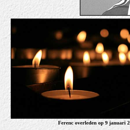
Ferenc overleden op 9 januari 