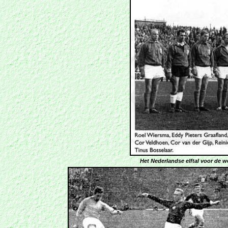
Het Nederlandse elftal voor de w