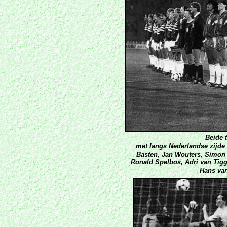
Beide 
met langs Nederlandse zijde
Basten, Jan Wouters, Simon
Ronald Spelbos, Adri van Tigg
Hans van