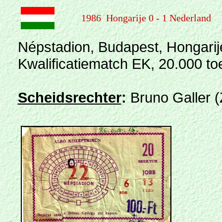
1986 Hongarije 0 - 1 Nederland
Népstadion, Budapest, Hongarij
Kwalificatiematch EK, 20.000 t
Scheidsrechter
:
Bruno Galler (