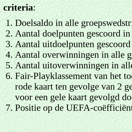
criteria
:
Doelsaldo in alle groepswedstr
Aantal doelpunten gescoord in 
Aantal uitdoelpunten gescoord 
Aantal overwinningen in alle 
Aantal uitoverwinningen in all
Fair-Playklassement van het to
rode kaart ten gevolge van 2 ge
voor een gele kaart gevolgd doo
Positie op de UEFA-coëfficiënt