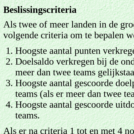
Beslissingscriteria
Als twee of meer landen in de gro
volgende criteria om te bepalen w
Hoogste aantal punten verkrege
Doelsaldo verkregen bij de ond
meer dan twee teams gelijkstaa
Hoogste aantal gescoorde doelp
teams (als er meer dan twee te
Hoogste aantal gescoorde uitdo
teams.
Als er na criteria 1 tot en met 4 n