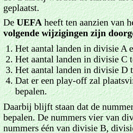
geplaatst.
De
UEFA
heeft ten aanzien van h
volgende wijzigingen zijn door
Het aantal landen in divisie A 
Het aantal landen in divisie C 
Het aantal landen in divisie D 
Dat er een play-off zal plaats
bepalen.
Daarbij blijft staan dat de numme
bepalen. De nummers vier van divi
nummers één van divisie B, divisi