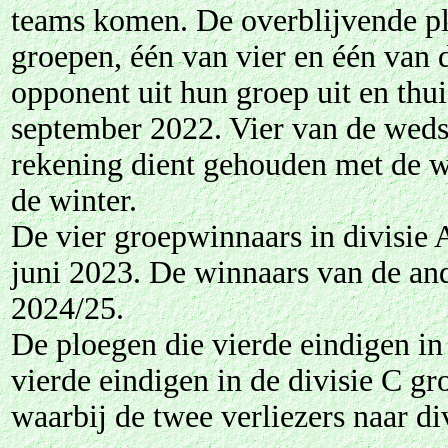
teams komen. De overblijvende pl
groepen, één van vier en één van dr
opponent uit hun groep uit en thui
september 2022. Vier van de weds
rekening dient gehouden met de w
de winter.
De vier groepwinnaars in divisie 
juni 2023. De winnaars van de and
2024/25.
De ploegen die vierde eindigen in
vierde eindigen in de divisie C gr
waarbij de twee verliezers naar di