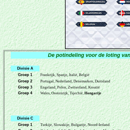
De potindeling voor de loting v
Divisie A
Groep 1
Frankrijk, Spanje, Italië, België
Groep 2
Portugal, Nederland, Denemarken, Duitsland
Groep 3
Engeland, Polen, Zwitserland, Kroatië
Groep 4
Wales, Oostenrijk, Tsjechië,
Hongarije
Divisie C
Groep 1
Turkije, Slowakije, Bulgarije, Noord-Ierland