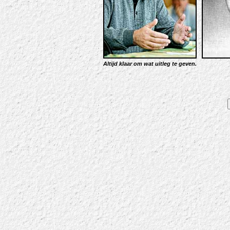
Altijd klaar om wat uitleg te geven.