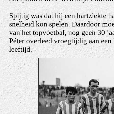
Spijtig was dat hij een hartziekte 
snelheid kon spelen. Daardoor moe
van het topvoetbal, nog geen 30 ja
Péter overleed vroegtijdig aan een 
leeftijd.