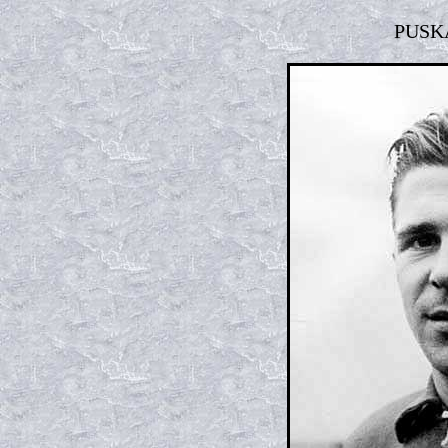
PUSKÁ