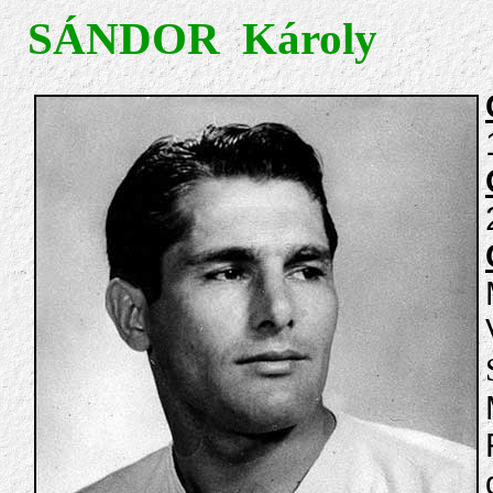
SÁNDOR Károly