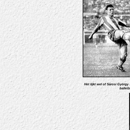
Het lijkt wel of Sárosi György
ballet