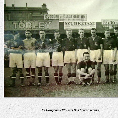
Het Hongaars elftal met Sas Ferenc rechts.