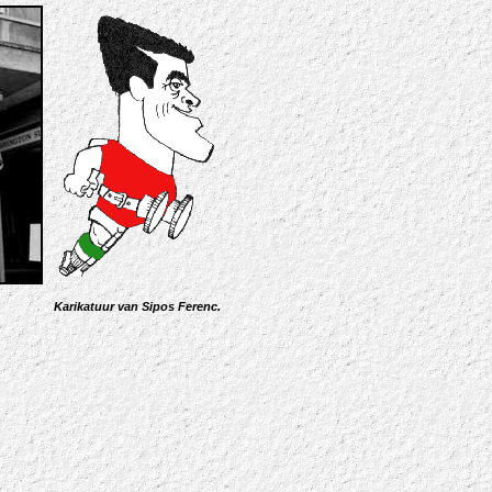
Karikatuur van Sipos Ferenc.