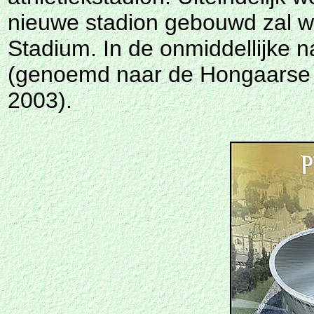
nieuwe stadion gebouwd zal w
Stadium. In de onmiddellijke 
(genoemd naar de Hongaarse 
2003).