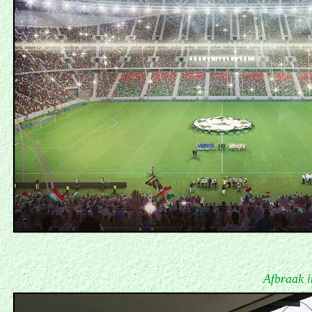
Afbraak 