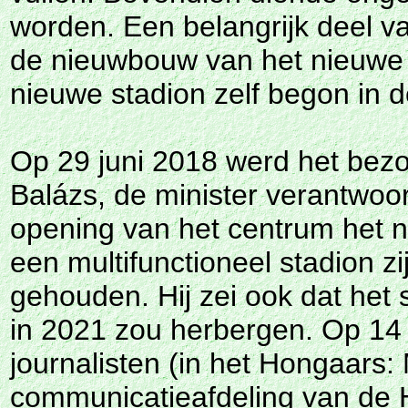
worden. Een belangrijk deel va
de nieuwbouw van het nieuwe 
nieuwe stadion zelf begon in 
Op 29 juni 2018 werd het bez
Balázs, de minister verantwoor
opening van het centrum het n
een multifunctioneel stadion 
gehouden. Hij zei ook dat het
in 2021 zou herbergen. Op 14
journalisten (in het Hongaars
communicatieafdeling van de H