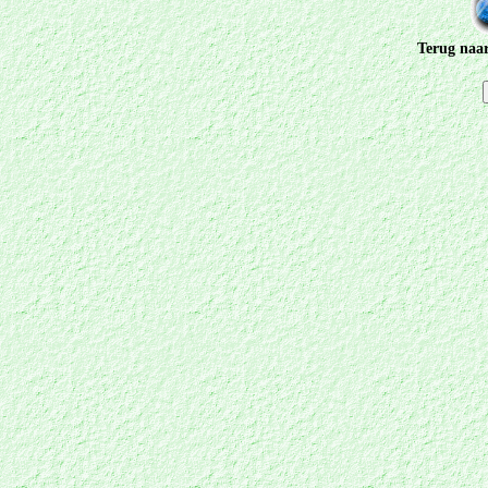
Terug naa