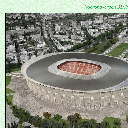
Voorontwerpen 31/7