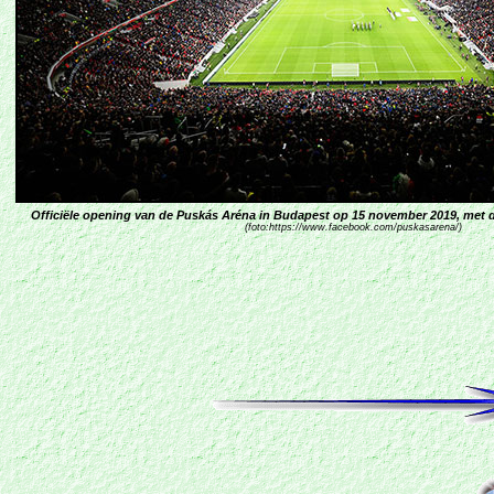
Officiële opening van de Puskás Aréna in Budapest op 15 november 2019, met 
(foto:
https://www.facebook.com/puskasarena/
)