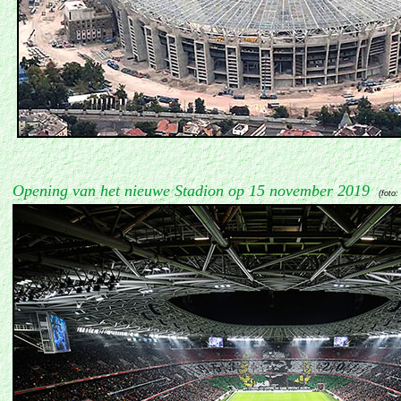
Opening van het nieuwe Stadion op 15 november 2019
(foto