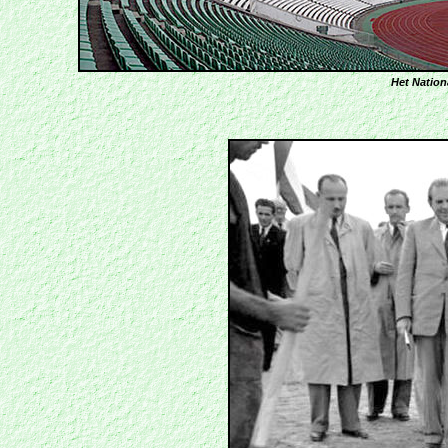
Het Nation