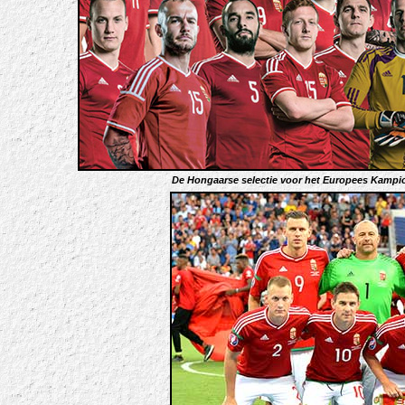
De Hongaarse selectie voor het Europees Kampio