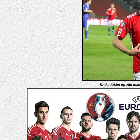
Szalai Ádám op zijn man