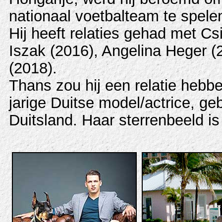
nationaal voetbalteam te spele
Hij heeft relaties gehad met Cs
Iszak (2016), Angelina Heger 
(2018).
Thans zou hij een relatie hebb
jarige Duitse model/actrice, ge
Duitsland. Haar sterrenbeeld is