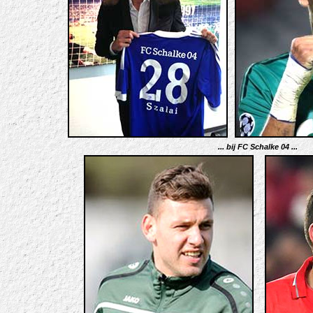
... bij FC Schalke 04 ...