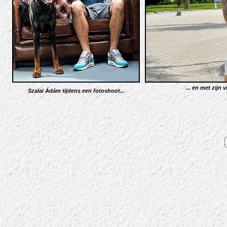
... en met zijn 
Szalai Ádám tijdens een fotoshoot...