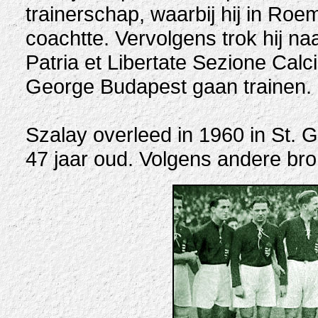
trainerschap, waarbij hij in Ro
coachtte. Vervolgens trok hij naa
Patria et Libertate Sezione Calcio
George Budapest gaan trainen.
Szalay overleed in 1960 in St. G
47 jaar oud. Volgens andere bro