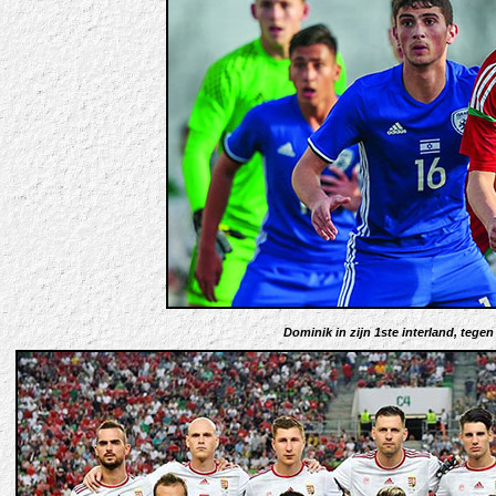
Dominik in zijn 1ste interland, tegen