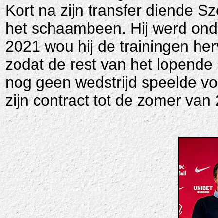
Kort na zijn transfer diende Sz
het schaambeen. Hij werd ond
2021 wou hij de trainingen he
zodat de rest van het lopende
nog geen wedstrijd speelde voo
zijn contract tot de zomer van