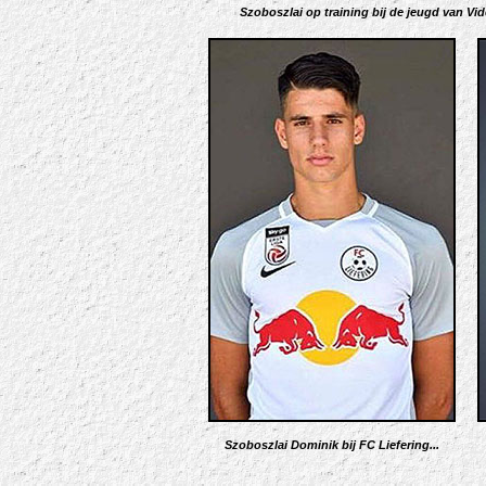
Szoboszlai op training bij de jeugd van Vid
Szoboszlai Dominik bij FC Liefering...