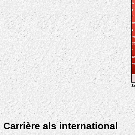
Sz
Carrière als international