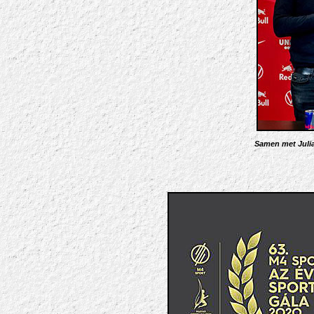
Samen met Julia