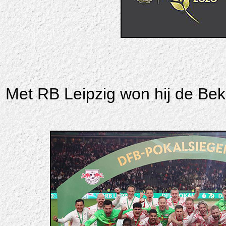
Met RB Leipzig won hij de Bek