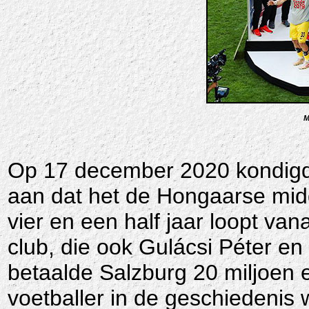
M
Op 17 december 2020 kondigd
aan dat het de Hongaarse midd
vier en een half jaar loopt va
club, die ook Gulácsi Péter en 
betaalde Salzburg 20 miljoen
voetballer in de geschiedenis 