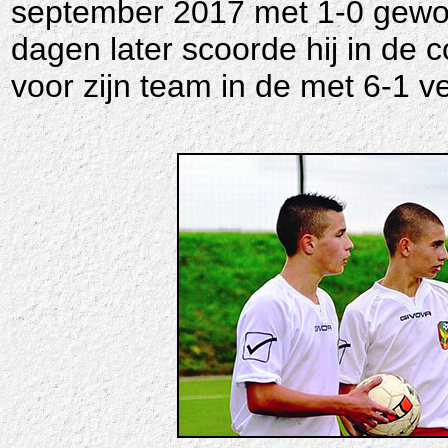
september 2017 met 1-0 gewo
dagen later scoorde hij in de c
voor zijn team in de met 6-1 v