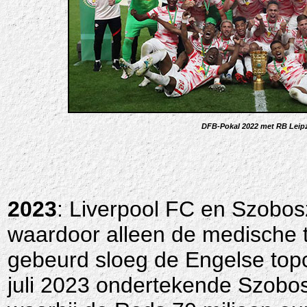
DFB-Pokal 2022 met RB Leipzi
2023
: Liverpool FC en Szobos
waardoor alleen de medische 
gebeurd sloeg de Engelse topc
juli 2023 ondertekende Szobosz