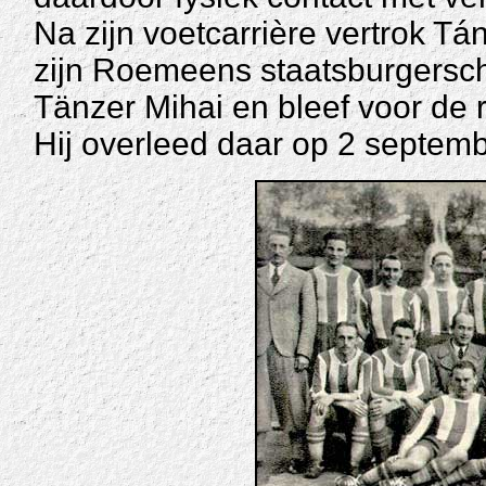
Na zijn voetcarrière vertrok Tá
zijn Roemeens staatsburgersc
Tänzer Mihai en bleef voor de r
Hij overleed daar op 2 septem