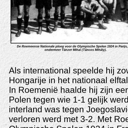
De Roemeense Nationale ploeg voor de Olympische Spelen 1924 in Parijs,
ondermeer Tänzer Mihai (Táncos Mihály).
Als international speelde hij 
Hongarije in het nationaal elftal
In Roemenië haalde hij zijn e
Polen tegen wie 1-1 gelijk werd 
interland was tegen Joegoslav
verloren werd met 3-2. Met Ro