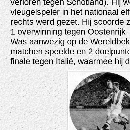
verloren tegen Schotland). Hij w
vleugelspeler in het nationaal el
rechts werd gezet. Hij scoorde z
1 overwinning tegen Oostenrijk
Was aanwezig op de Wereldbeker
matchen speelde en 2 doelpunte
finale tegen Italië, waarmee hij