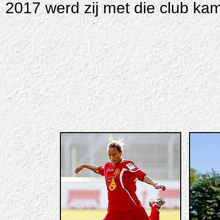
2017 werd zij met die club ka