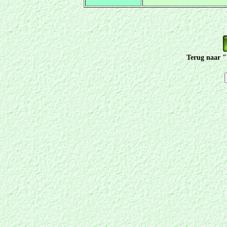
Terug naar "