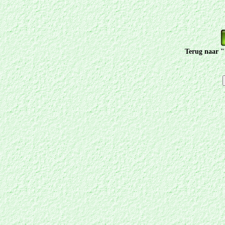
Terug naar "