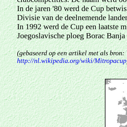
In de jaren '80 werd de Cup betwi
Divisie van de deelnemende lande
In 1992 werd de Cup een laatste 
Joegoslavische ploeg Borac Banja 
(gebaseerd op een artikel met als bron:
http://nl.wikipedia.org/wiki/Mitropacup