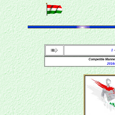
1
Competitie Mann
2016