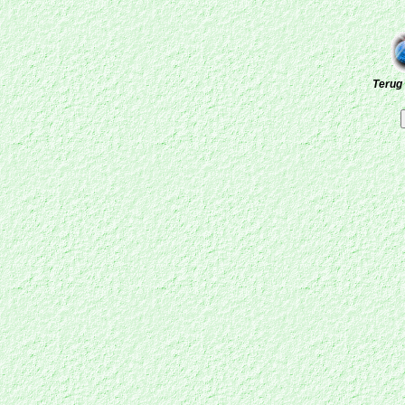
Terug