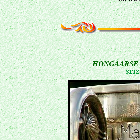
HONGAARSE
SEIZ