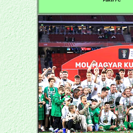
Paksi FC