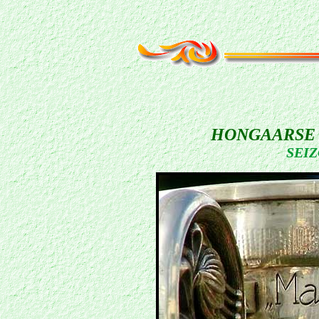
HONGAARSE
SEIZ