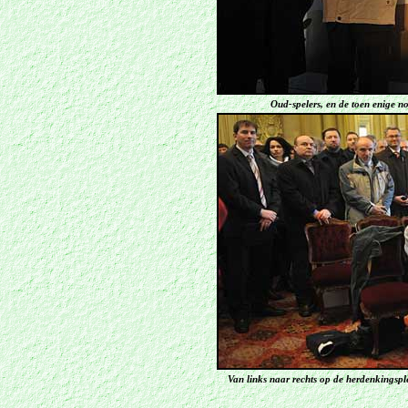
Oud-spelers, en de toen enige n
Van links naar rechts op de herdenkingspl