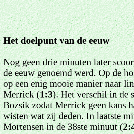
Het doelpunt van de eeuw
Nog geen drie minuten later scoor
de eeuw genoemd werd. Op de hoek
op een enig mooie manier naar lin
Merrick (
1:3
). Het verschil in de
Bozsik zodat Merrick geen kans h
wisten wat zij deden. In laatste 
Mortensen in de 38ste minuut (
2: