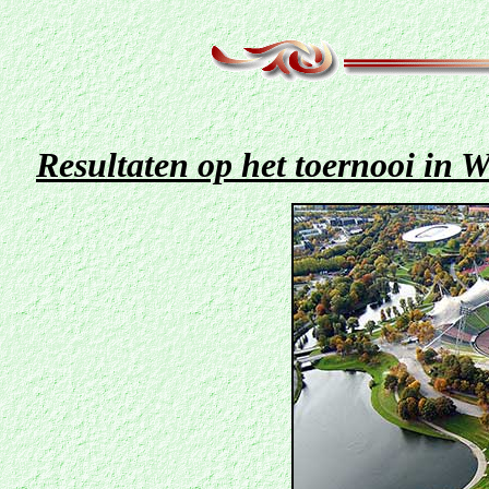
Resultaten op het toernooi in 