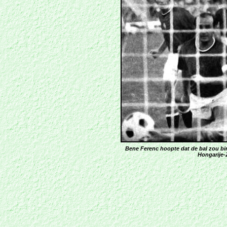
Bene Ferenc hoopte dat de bal zou b
Hongarije-