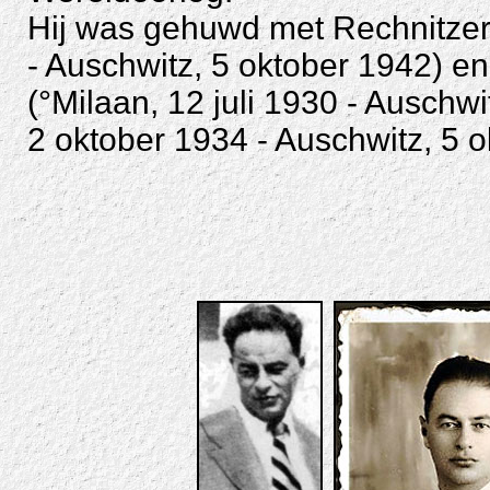
Hij was gehuwd met
Rechnitzer
- Auschwitz, 5 oktober 1942) en
(°Milaan, 12 juli 1930 - Auschwi
2 oktober 1934 - Auschwitz, 5 o