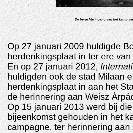
De beruchte ingang van het kamp va
Op 27 januari 2009 huldigde Bo
herdenkingsplaat in ter ere va
En op 27 januari 2012,
Interna
huldigden ook de stad Milaan e
herdenkingsplaat in aan het S
de herinnering aan Weisz Árpá
Op 15 januari 2013 werd bij die
bijeenkomst gehouden in het k
campagne, ter herinnering aan 