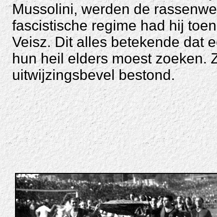
Mussolini, werden de rassenwet
fascistische regime had hij toe
Veisz. Dit alles betekende dat 
hun heil elders moest zoeken. 
uitwijzingsbevel bestond.