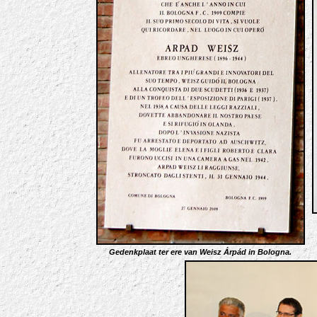
Gedenkplaat ter ere van Weisz Árpád in Bologna.