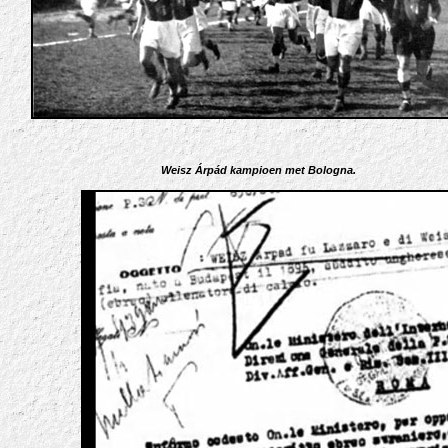
Weisz Árpád kampioen met Bologna.