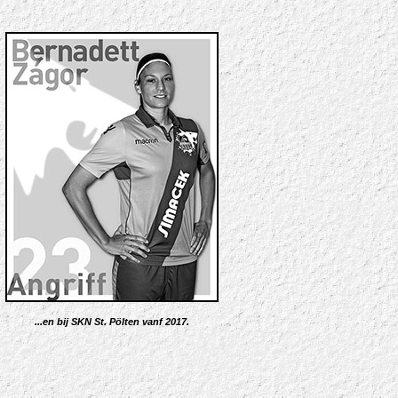
...en bij SKN St. Pölten vanf 2017.