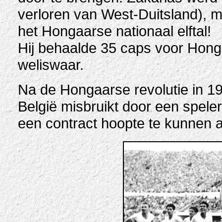
verloren van West-Duitsland), 
het Hongaarse nationaal elftal!
Hij behaalde 35 caps voor Hong
weliswaar.
Na de Hongaarse revolutie in 1
België misbruikt door een speler
een contract hoopte te kunnen af