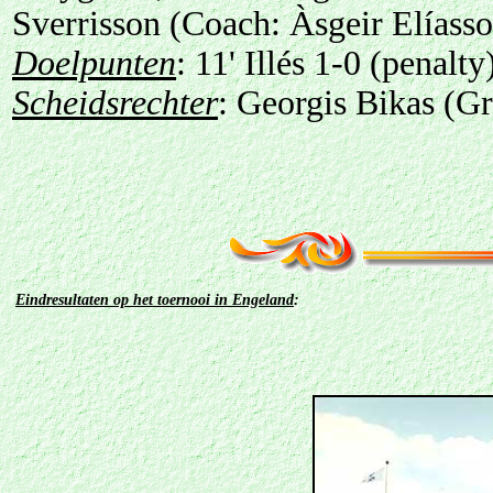
Sverrisson (Coach: Àsgeir Elíasso
Doelpunten
: 11' Illés 1-0 (penalty
Scheidsrechter
: Georgis Bikas (Gr
Eindresultaten op het toernooi in Engeland
: