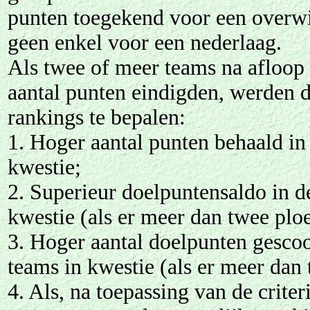
punten toegekend voor een overwi
geen enkel voor een nederlaag.
Als twee of meer teams na afloop
aantal punten eindigden, werden d
rankings te bepalen:
1. Hoger aantal punten behaald in
kwestie;
2. Superieur doelpuntensaldo in d
kwestie (als er meer dan twee plo
3. Hoger aantal doelpunten gescoo
teams in kwestie (als er meer dan
4. Als, na toepassing van de crite